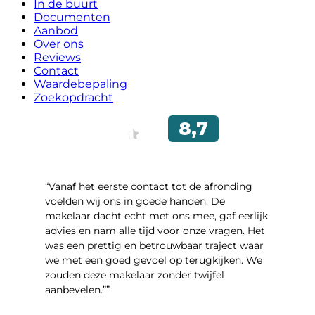
In de buurt
Documenten
Aanbod
Over ons
Reviews
Contact
Waardebepaling
Zoekopdracht
“Vanaf het eerste contact tot de afronding
voelden wij ons in goede handen. De
makelaar dacht echt met ons mee, gaf eerlijk
advies en nam alle tijd voor onze vragen. Het
was een prettig en betrouwbaar traject waar
we met een goed gevoel op terugkijken. We
zouden deze makelaar zonder twijfel
aanbevelen.””