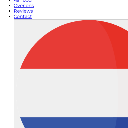
Aanbod
Over ons
Reviews
Contact