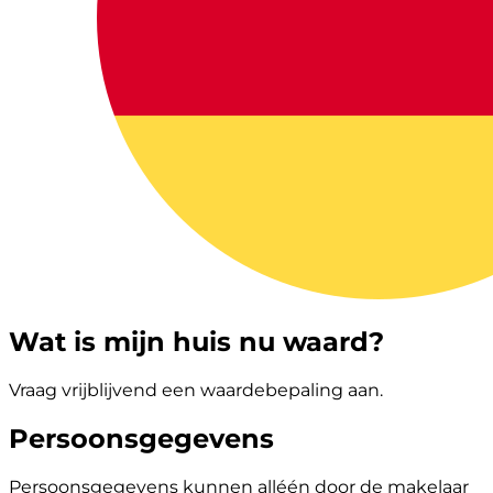
Wat is mijn huis nu waard?
Vraag vrijblijvend een waardebepaling aan.
Persoonsgegevens
Persoonsgegevens kunnen alléén door de makelaar