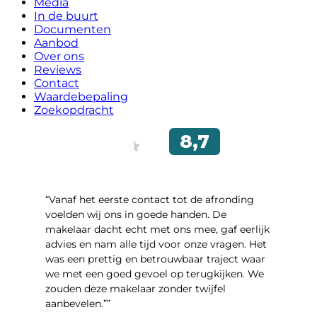
Media
In de buurt
Documenten
Aanbod
Over ons
Reviews
Contact
Waardebepaling
Zoekopdracht
“Vanaf het eerste contact tot de afronding
voelden wij ons in goede handen. De
makelaar dacht echt met ons mee, gaf eerlijk
advies en nam alle tijd voor onze vragen. Het
was een prettig en betrouwbaar traject waar
we met een goed gevoel op terugkijken. We
zouden deze makelaar zonder twijfel
aanbevelen.””