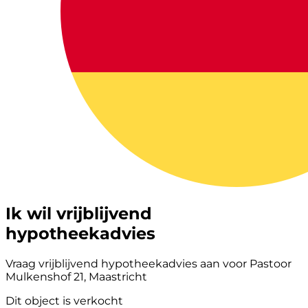
Ik wil vrijblijvend
hypotheekadvies
Vraag vrijblijvend hypotheekadvies aan voor Pastoor
Mulkenshof 21, Maastricht
Dit object is verkocht