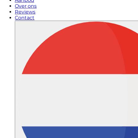
Aanbod
Over ons
Reviews
Contact