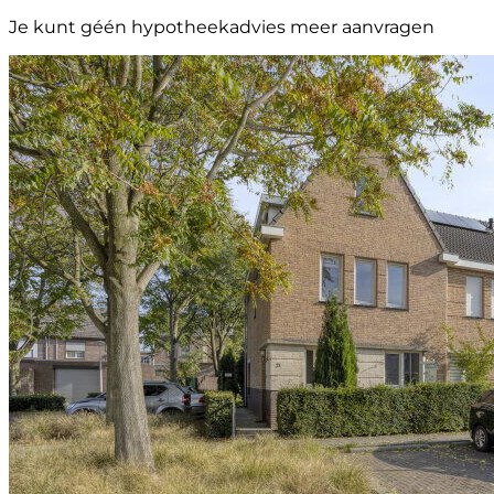
Je kunt géén hypotheekadvies meer aanvragen